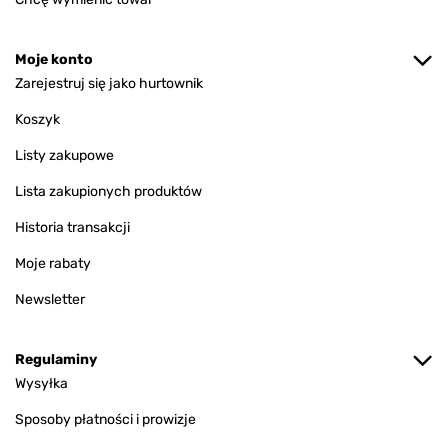
Moje konto
Zarejestruj się jako hurtownik
Koszyk
Listy zakupowe
Lista zakupionych produktów
Historia transakcji
Moje rabaty
Newsletter
Regulaminy
Wysyłka
Sposoby płatności i prowizje