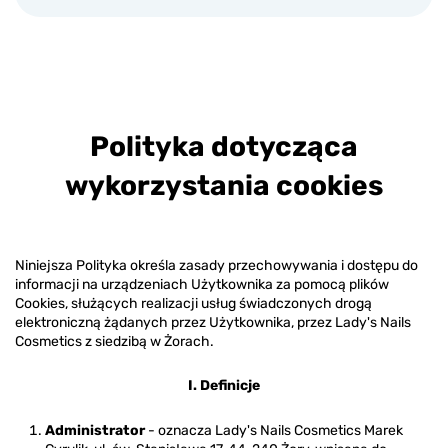
Polityka dotycząca
wykorzystania cookies
Niniejsza Polityka określa zasady przechowywania i dostępu do
informacji na urządzeniach Użytkownika za pomocą plików
Cookies, służących realizacji usług świadczonych drogą
elektroniczną żądanych przez Użytkownika, przez
Lady's Nails
Cosmetics
z siedzibą w Żorach.
I. Definicje
Administrator
- oznacza Lady's Nails Cosmetics Marek