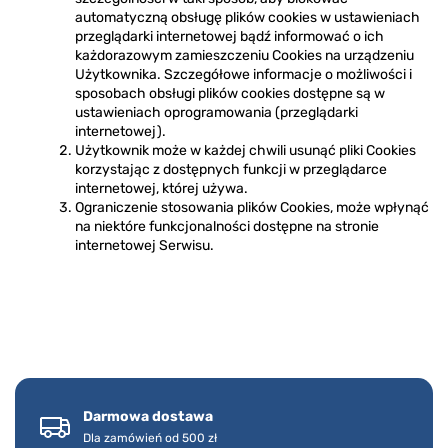
automatyczną obsługę plików cookies w ustawieniach
przeglądarki internetowej bądź informować o ich
każdorazowym zamieszczeniu Cookies na urządzeniu
Użytkownika. Szczegółowe informacje o możliwości i
sposobach obsługi plików cookies dostępne są w
ustawieniach oprogramowania (przeglądarki
internetowej).
Użytkownik może w każdej chwili usunąć pliki Cookies
korzystając z dostępnych funkcji w przeglądarce
internetowej, której używa.
Ograniczenie stosowania plików Cookies, może wpłynąć
na niektóre funkcjonalności dostępne na stronie
internetowej Serwisu.
Darmowa dostawa
Dla zamówień od 500 zł