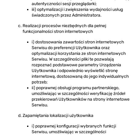
autentyczności sesji przeglądarki;
iii) optymalizacji i zwiększenia wydajności usług
świadczonych przez Administratora.
Realizacji procesów niezbędnych dla pełnej
funkcjonalności stron internetowych
i) dostosowania zawartości stron internetowych
Serwisu do preferencji Użytkownika oraz
optymalizacji korzystania ze stron internetowych
Serwisu. W szczególności pliki te pozwalają
rozpoznać podstawowe parametry Urządzenia
Użytkownika i odpowiednio wyświetlić stronę
internetową, dostosowaną do jego indywidualnych
potrzeb;
ii) poprawnej obsługi programu partnerskiego,
umożliwiając w szczególności weryfikację źródeł
przekierowań Użytkowników na strony internetowe
Serwisu.
Zapamiętania lokalizacji użytkownika
i) poprawnej konfiguracji wybranych funkcji
Serwisu, umożliwiając w szczególności