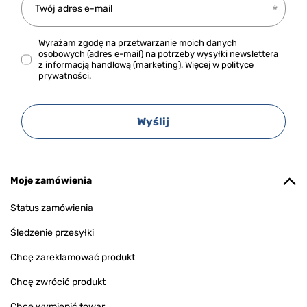
Twój adres e-mail
Wyrażam zgodę na przetwarzanie moich danych
osobowych (adres e-mail) na potrzeby wysyłki newslettera
z informacją handlową (marketing). Więcej w
polityce
prywatności.
Wyślij
Moje zamówienia
Status zamówienia
Śledzenie przesyłki
Chcę zareklamować produkt
Chcę zwrócić produkt
Chcę wymienić towar