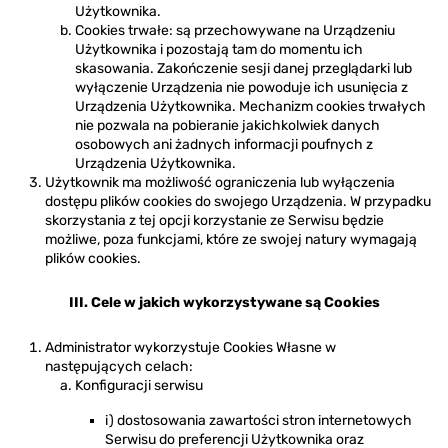
Użytkownika.
Cookies trwałe: są przechowywane na Urządzeniu
Użytkownika i pozostają tam do momentu ich
skasowania. Zakończenie sesji danej przeglądarki lub
wyłączenie Urządzenia nie powoduje ich usunięcia z
Urządzenia Użytkownika. Mechanizm cookies trwałych
nie pozwala na pobieranie jakichkolwiek danych
osobowych ani żadnych informacji poufnych z
Urządzenia Użytkownika.
Użytkownik ma możliwość ograniczenia lub wyłączenia
dostępu plików cookies do swojego Urządzenia. W przypadku
skorzystania z tej opcji korzystanie ze Serwisu będzie
możliwe, poza funkcjami, które ze swojej natury wymagają
plików cookies.
III. Cele w jakich wykorzystywane są Cookies
Administrator wykorzystuje Cookies Własne w
następujących celach:
Konfiguracji serwisu
i) dostosowania zawartości stron internetowych
Serwisu do preferencji Użytkownika oraz