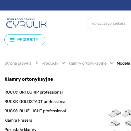
PRODUKTY
Strona główna
Produkty
Klamry ortonyksyjne
Modele
Klamry ortonyksyjne
RUCK® ORTOGRIP professional
RUCK® GOLDSTADT professional
RUCK® BLUE LIGHT professional
Klamra Frasera
Pozostałe klamry