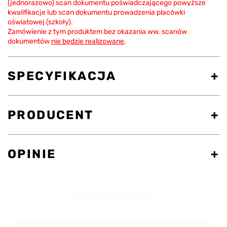
(jednorazowo) scan dokumentu poświadczającego powyższe
kwalifikacje lub scan dokumentu prowadzenia placówki
oświatowej (szkoły).
Zamówienie z tym produktem bez okazania ww. scanów
dokumentów
nie będzie realizowane
.
SPECYFIKACJA
PRODUCENT
OPINIE