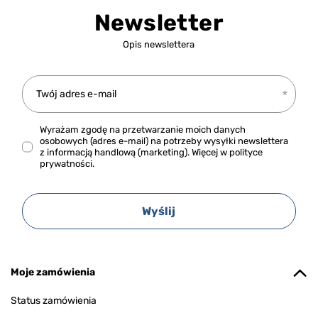
Newsletter
Opis newslettera
Twój adres e-mail
Wyrażam zgodę na przetwarzanie moich danych
osobowych (adres e-mail) na potrzeby wysyłki newslettera
z informacją handlową (marketing). Więcej w
polityce
prywatności.
Wyślij
Moje zamówienia
Status zamówienia