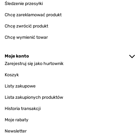
Śledzenie przesyłki
Chcę zareklamować produkt
Chcę zwrócić produkt
Chcę wymienić towar
Moje konto
Zarejestruj się jako hurtownik
Koszyk
Listy zakupowe
Lista zakupionych produktów
Historia transakcji
Moje rabaty
Newsletter