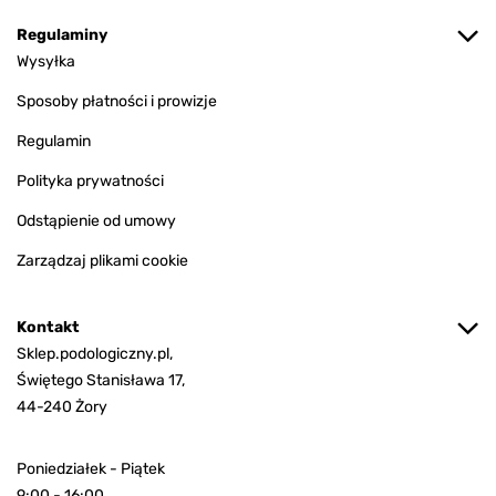
Regulaminy
Wysyłka
Sposoby płatności i prowizje
Regulamin
Polityka prywatności
Odstąpienie od umowy
Zarządzaj plikami cookie
Kontakt
Sklep.podologiczny.pl,
Świętego Stanisława 17,
44-240 Żory
Poniedziałek - Piątek
9:00 - 16:00