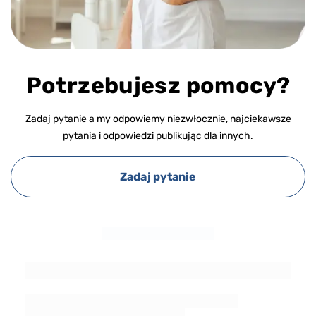
Potrzebujesz pomocy?
Zadaj pytanie a my odpowiemy niezwłocznie, najciekawsze
pytania i odpowiedzi publikując dla innych.
Zadaj pytanie