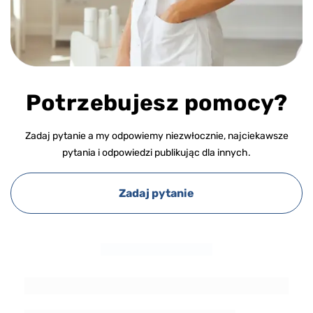
Potrzebujesz pomocy?
Zadaj pytanie a my odpowiemy niezwłocznie, najciekawsze
pytania i odpowiedzi publikując dla innych.
Zadaj pytanie