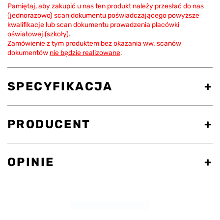
Pamiętaj, aby zakupić u nas ten produkt należy przesłać do nas
(jednorazowo) scan dokumentu poświadczającego powyższe
kwalifikacje lub scan dokumentu prowadzenia placówki
oświatowej (szkoły).
Zamówienie z tym produktem bez okazania ww. scanów
dokumentów
nie będzie realizowane
.
SPECYFIKACJA
PRODUCENT
OPINIE