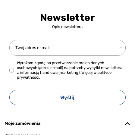
Newsletter
Opis newslettera
Twój adres e-mail
Wyrażam zgodę na przetwarzanie moich danych
osobowych (adres e-mail) na potrzeby wysyłki newslettera
z informacją handlową (marketing). Więcej w
polityce
prywatności.
Wyślij
Moje zamówienia