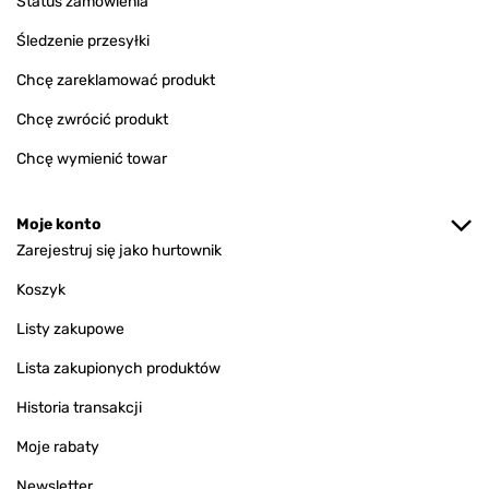
Status zamówienia
Śledzenie przesyłki
Chcę zareklamować produkt
Chcę zwrócić produkt
Chcę wymienić towar
Moje konto
Zarejestruj się jako hurtownik
Koszyk
Listy zakupowe
Lista zakupionych produktów
Historia transakcji
Moje rabaty
Newsletter