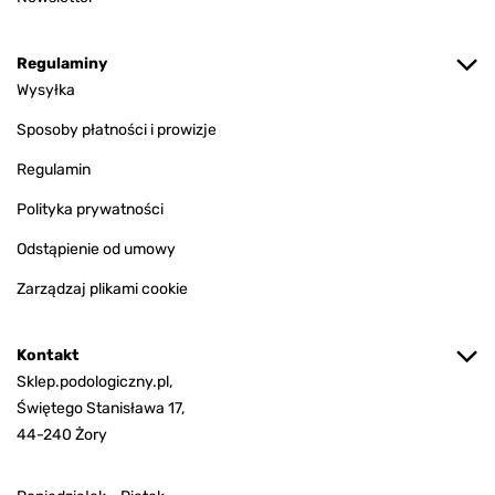
Regulaminy
Wysyłka
Sposoby płatności i prowizje
Regulamin
Polityka prywatności
Odstąpienie od umowy
Zarządzaj plikami cookie
Kontakt
Sklep.podologiczny.pl,
Świętego Stanisława 17,
44-240 Żory