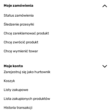
Moje zamówienia
Status zamówienia
Śledzenie przesyłki
Chcę zareklamować produkt
Chcę zwrócić produkt
Chcę wymienić towar
Moje konto
Zarejestruj się jako hurtownik
Koszyk
Listy zakupowe
Lista zakupionych produktów
Historia transakcji