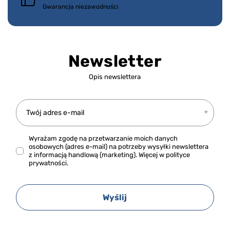
Gwarancja niezawodności
Newsletter
Opis newslettera
Twój adres e-mail
Wyrażam zgodę na przetwarzanie moich danych
osobowych (adres e-mail) na potrzeby wysyłki newslettera
z informacją handlową (marketing). Więcej w
polityce
prywatności.
Wyślij