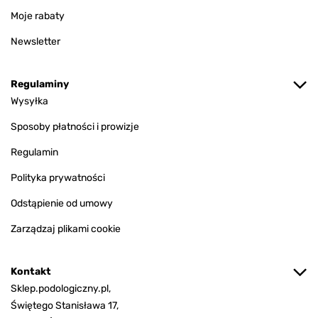
Moje rabaty
Newsletter
Regulaminy
Wysyłka
Sposoby płatności i prowizje
Regulamin
Polityka prywatności
Odstąpienie od umowy
Zarządzaj plikami cookie
Kontakt
Sklep.podologiczny.pl,
Świętego Stanisława 17,