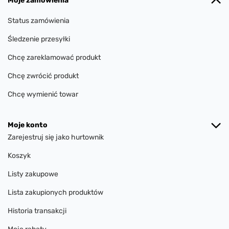
Moje zamówienia
Status zamówienia
Śledzenie przesyłki
Chcę zareklamować produkt
Chcę zwrócić produkt
Chcę wymienić towar
Moje konto
Zarejestruj się jako hurtownik
Koszyk
Listy zakupowe
Lista zakupionych produktów
Historia transakcji