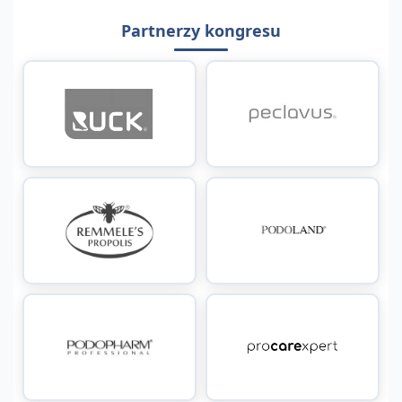
Partnerzy kongresu