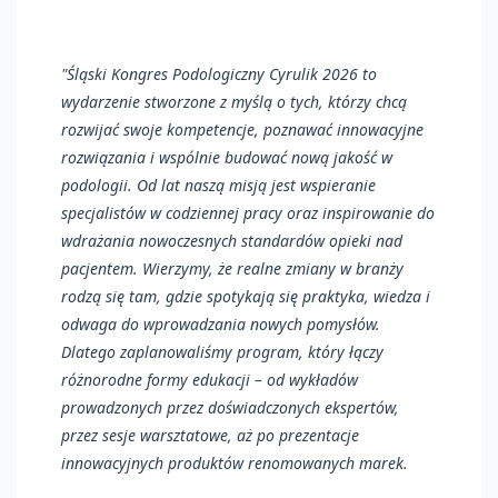
"Śląski Kongres Podologiczny Cyrulik 2026 to
wydarzenie stworzone z myślą o tych, którzy chcą
rozwijać swoje kompetencje, poznawać innowacyjne
rozwiązania i wspólnie budować nową jakość w
podologii. Od lat naszą misją jest wspieranie
specjalistów w codziennej pracy oraz inspirowanie do
wdrażania nowoczesnych standardów opieki nad
pacjentem. Wierzymy, że realne zmiany w branży
rodzą się tam, gdzie spotykają się praktyka, wiedza i
odwaga do wprowadzania nowych pomysłów.
Dlatego zaplanowaliśmy program, który łączy
różnorodne formy edukacji – od wykładów
prowadzonych przez doświadczonych ekspertów,
przez sesje warsztatowe, aż po prezentacje
innowacyjnych produktów renomowanych marek.