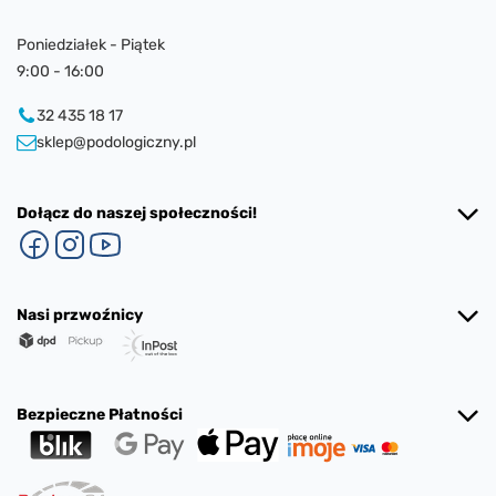
Poniedziałek - Piątek
9:00 - 16:00
32 435 18 17
sklep@podologiczny.pl
Dołącz do naszej społeczności!
Nasi przwoźnicy
Bezpieczne Płatności