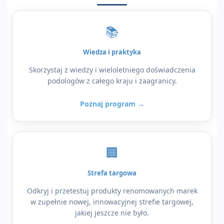
📚
Wiedza i praktyka
Skorzystaj z wiedzy i wieloletniego doświadczenia
podologów z całego kraju i zaagranicy.
Poznaj program →
🏢
Strefa targowa
Odkryj i przetestuj produkty renomowanych marek
w zupełnie nowej, innowacyjnej strefie targowej,
jakiej jeszcze nie było.