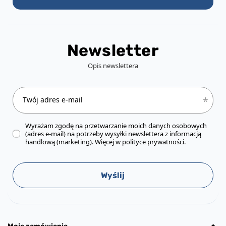
Newsletter
Opis newslettera
Twój adres e-mail
Wyrażam zgodę na przetwarzanie moich danych osobowych
(adres e-mail) na potrzeby wysyłki newslettera z informacją
handlową (marketing). Więcej w
polityce prywatności.
Wyślij