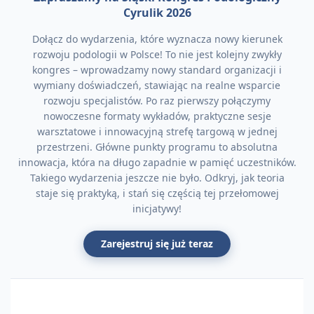
Cyrulik 2026
Dołącz do wydarzenia, które wyznacza nowy kierunek
rozwoju podologii w Polsce! To nie jest kolejny zwykły
kongres – wprowadzamy nowy standard organizacji i
wymiany doświadczeń, stawiając na realne wsparcie
rozwoju specjalistów. Po raz pierwszy połączymy
nowoczesne formaty wykładów, praktyczne sesje
warsztatowe i innowacyjną strefę targową w jednej
przestrzeni. Główne punkty programu to absolutna
innowacja, która na długo zapadnie w pamięć uczestników.
Takiego wydarzenia jeszcze nie było. Odkryj, jak teoria
staje się praktyką, i stań się częścią tej przełomowej
inicjatywy!
Zarejestruj się już teraz