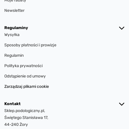
Moje rabaty
Newsletter
Regulaminy
Wysyłka
Sposoby płatności i prowizje
Regulamin
Polityka prywatności
Odstąpienie od umowy
Zarządzaj plikami cookie
Kontakt
Sklep.podologiczny.pl,
Świętego Stanisława 17,
44-240 Żory