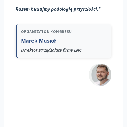
Razem budujmy podologię przyszłości."
ORGANIZATOR KONGRESU
Marek Musioł
Dyrektor zarządzający firmy LNC