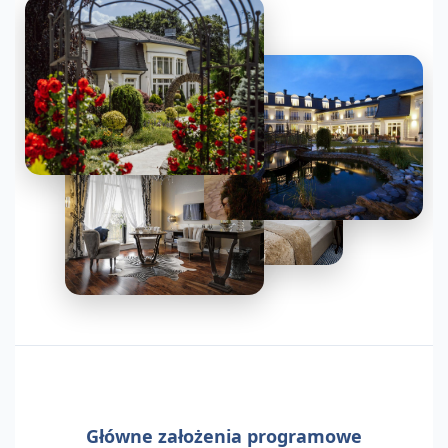
Główne założenia programowe