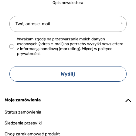
Opis newslettera
Twój adres e-mail
Wyrażam zgodę na przetwarzanie moich danych
osobowych (adres e-mail) na potrzeby wysyłki newslettera
z informacją handlową (marketing). Więcej w
polityce
prywatności.
Wyślij
Moje zamówienia
Status zamówienia
Śledzenie przesyłki
Chcę zareklamować produkt