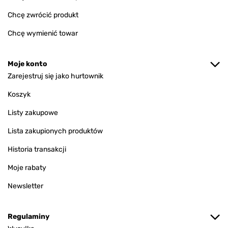
Chcę zwrócić produkt
Chcę wymienić towar
Moje konto
Zarejestruj się jako hurtownik
Koszyk
Listy zakupowe
Lista zakupionych produktów
Historia transakcji
Moje rabaty
Newsletter
Regulaminy