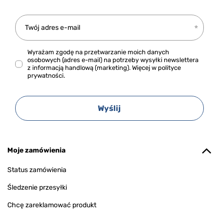
Twój adres e-mail
Wyrażam zgodę na przetwarzanie moich danych
osobowych (adres e-mail) na potrzeby wysyłki newslettera
z informacją handlową (marketing). Więcej w
polityce
prywatności.
Wyślij
Moje zamówienia
Status zamówienia
Śledzenie przesyłki
Chcę zareklamować produkt