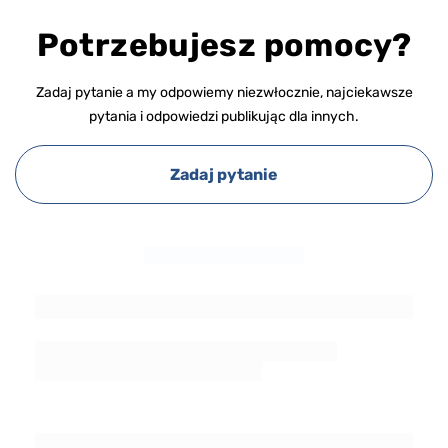
Potrzebujesz pomocy?
Zadaj pytanie a my odpowiemy niezwłocznie, najciekawsze
pytania i odpowiedzi publikując dla innych.
Zadaj pytanie