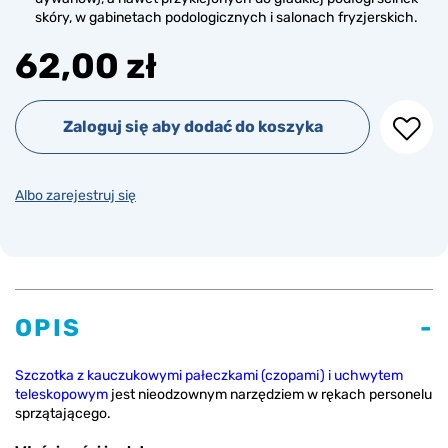
skóry, w gabinetach podologicznych i salonach fryzjerskich.
62,00 zł
Zaloguj się aby dodać do koszyka
Albo zarejestruj się
OPIS
Szczotka z kauczukowymi pałeczkami (czopami) i uchwytem
teleskopowym
jest nieodzownym narzędziem w rękach personelu
sprzątającego.