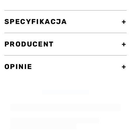
SPECYFIKACJA
PRODUCENT
OPINIE