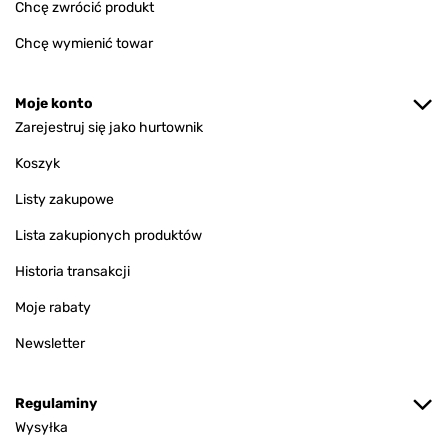
Chcę zwrócić produkt
Chcę wymienić towar
Moje konto
Zarejestruj się jako hurtownik
Koszyk
Listy zakupowe
Lista zakupionych produktów
Historia transakcji
Moje rabaty
Newsletter
Regulaminy
Wysyłka