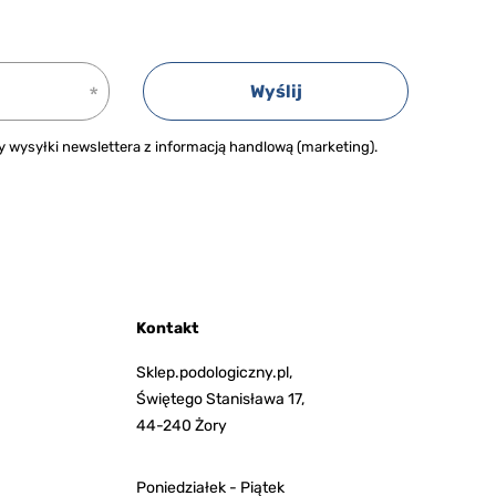
Wyślij
wysyłki newslettera z informacją handlową (marketing).
Kontakt
Sklep.podologiczny.pl,
Świętego Stanisława 17,
44-240 Żory
Poniedziałek - Piątek