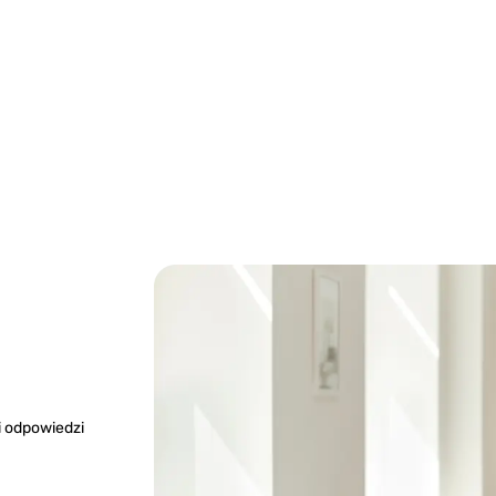
i odpowiedzi