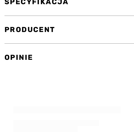
SPECYFIKACJA
PRODUCENT
OPINIE