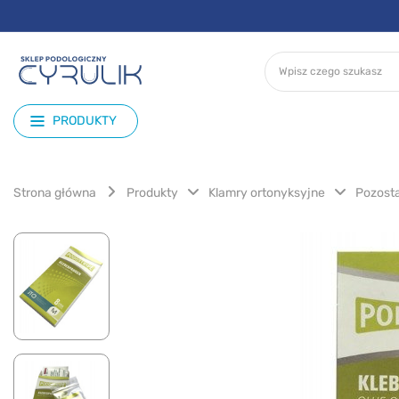
PRODUKTY
Strona główna
Produkty
Klamry ortonyksyjne
Pozosta