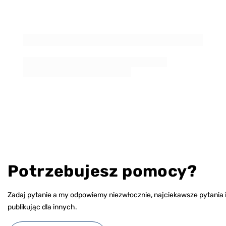
Potrzebujesz pomocy?
Zadaj pytanie a my odpowiemy niezwłocznie, najciekawsze pytania 
publikując dla innych.