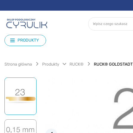
PRODUKTY
Strona główna
Produkty
RUCK®
RUCK® GOLDSTADT PR