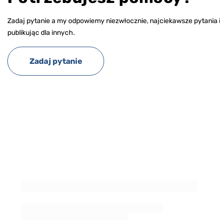
Zadaj pytanie a my odpowiemy niezwłocznie, najciekawsze pytania 
publikując dla innych.
Zadaj pytanie