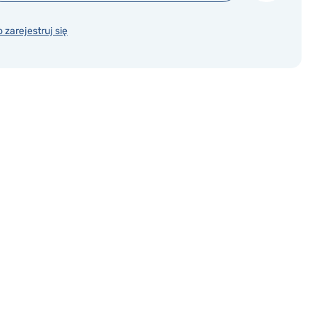
o zarejestruj się