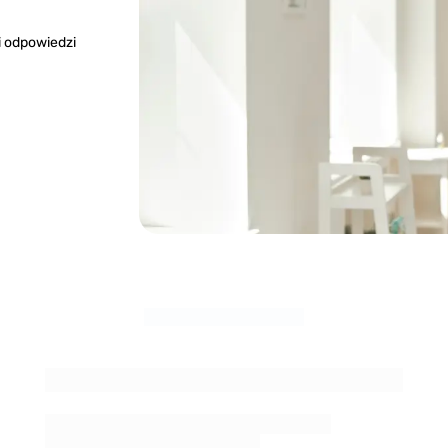
i odpowiedzi