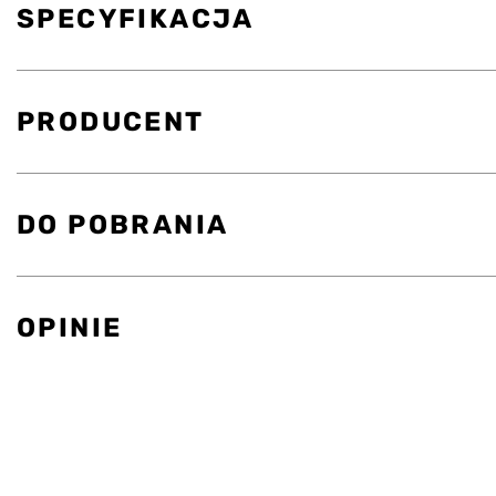
SPECYFIKACJA
PRODUCENT
DO POBRANIA
OPINIE