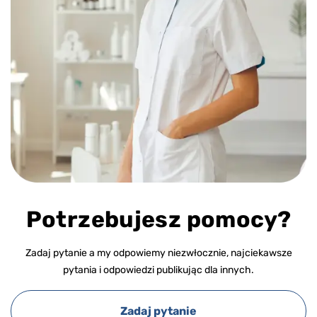
Potrzebujesz pomocy?
Zadaj pytanie a my odpowiemy niezwłocznie, najciekawsze
pytania i odpowiedzi publikując dla innych.
Zadaj pytanie