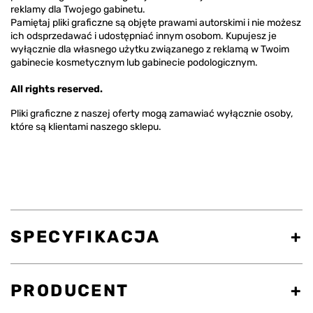
reklamy dla Twojego gabinetu.
Pamiętaj pliki graficzne są objęte prawami autorskimi i nie możesz
ich odsprzedawać i udostępniać innym osobom. Kupujesz je
wyłącznie dla własnego użytku związanego z reklamą w Twoim
gabinecie kosmetycznym lub gabinecie podologicznym.
All rights reserved.
Pliki graficzne z naszej oferty mogą zamawiać wyłącznie osoby,
które są klientami naszego sklepu.
SPECYFIKACJA
PRODUCENT