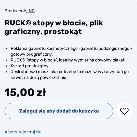
Producent:
LNC
RUCK® stopy w błocie, plik
graficzny, prostokąt
Reklama gabinetu kosmetycznego i gabinetu podologicznego -
gotowy plik graficzny.
RUCK® "stopy w błocie", idealny wymiar na dowolny plakat.
Kształt prostokątny.
Jeśli chcesz i masz taką potrzebę to możesz wykorzystać go
nawet na dużą powierzchnię.
15,00 zł
Zaloguj się aby dodać do koszyka
Albo zarejestruj się