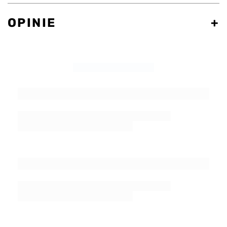
OPINIE