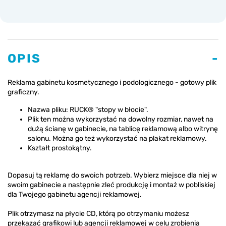
OPIS
Reklama gabinetu kosmetycznego i podologicznego - gotowy plik
graficzny.
Nazwa pliku: RUCK® "stopy w błocie".
Plik ten można wykorzystać na dowolny rozmiar, nawet na
dużą ścianę w gabinecie, na tablicę reklamową albo witrynę
salonu. Można go też wykorzystać na plakat reklamowy.
Kształt prostokątny.
Dopasuj tą reklamę do swoich potrzeb. Wybierz miejsce dla niej w
swoim gabinecie a następnie zleć produkcję i montaż w pobliskiej
dla Twojego gabinetu agencji reklamowej.
Plik otrzymasz na płycie CD, którą po otrzymaniu możesz
przekazać grafikowi lub agencji reklamowej w celu zrobienia