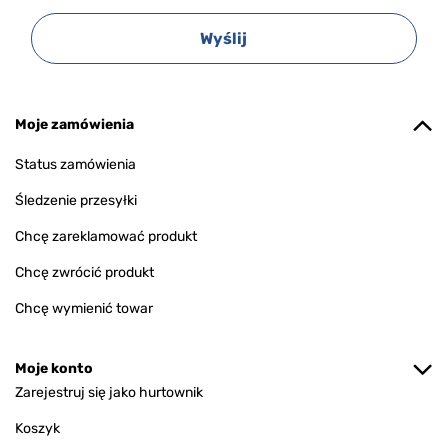
Wyślij
Moje zamówienia
Status zamówienia
Śledzenie przesyłki
Chcę zareklamować produkt
Chcę zwrócić produkt
Chcę wymienić towar
Moje konto
Zarejestruj się jako hurtownik
Koszyk