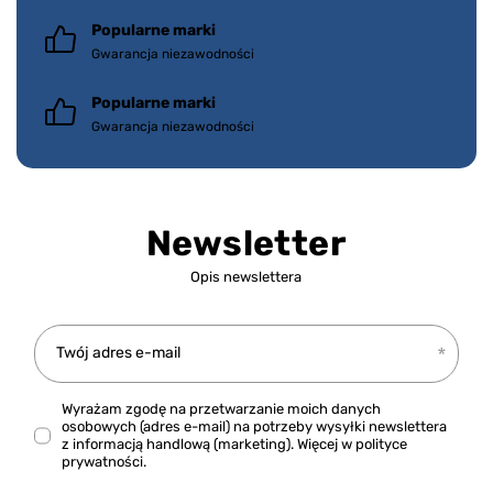
Popularne marki
Gwarancja niezawodności
Popularne marki
Gwarancja niezawodności
Newsletter
Opis newslettera
Twój adres e-mail
Wyrażam zgodę na przetwarzanie moich danych
osobowych (adres e-mail) na potrzeby wysyłki newslettera
z informacją handlową (marketing). Więcej w
polityce
prywatności.