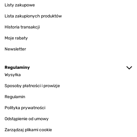
Listy zakupowe
Lista zakupionych produktów
Historia transakcji
Moje rabaty
Newsletter
Regulaminy
Wysyłka
Sposoby płatności i prowizje
Regulamin
Polityka prywatności
Odstąpienie od umowy
Zarządzaj plikami cookie