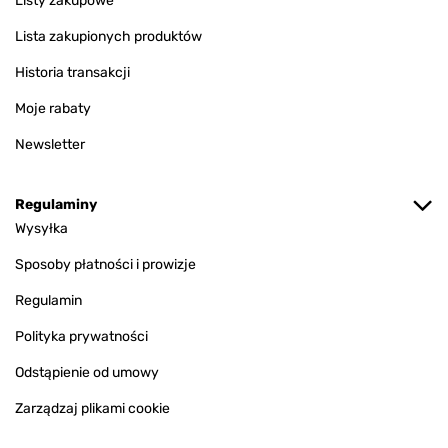
Listy zakupowe
Lista zakupionych produktów
Historia transakcji
Moje rabaty
Newsletter
Regulaminy
Wysyłka
Sposoby płatności i prowizje
Regulamin
Polityka prywatności
Odstąpienie od umowy
Zarządzaj plikami cookie