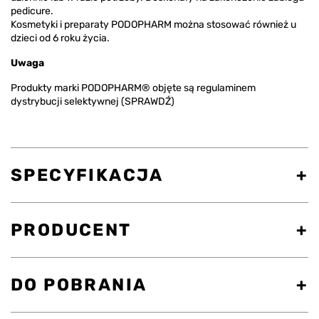
pedicure.
Kosmetyki i preparaty PODOPHARM można stosować również u
dzieci od 6 roku życia.
Uwaga
Produkty marki PODOPHARM® objęte są regulaminem
dystrybucji selektywnej
(SPRAWDŹ)
SPECYFIKACJA
PRODUCENT
DO POBRANIA