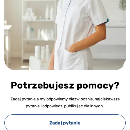
Potrzebujesz pomocy?
Zadaj pytanie a my odpowiemy niezwłocznie, najciekawsze
pytania i odpowiedzi publikując dla innych.
Zadaj pytanie