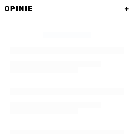
OPINIE