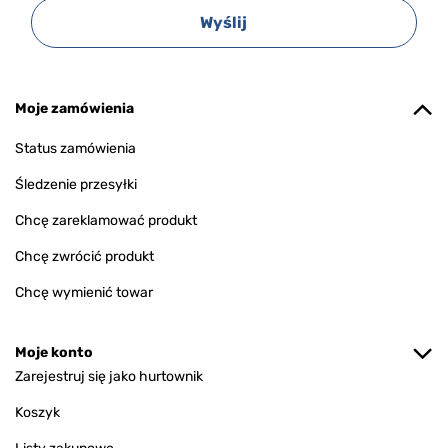
Wyślij
Moje zamówienia
Status zamówienia
Śledzenie przesyłki
Chcę zareklamować produkt
Chcę zwrócić produkt
Chcę wymienić towar
Moje konto
Zarejestruj się jako hurtownik
Koszyk