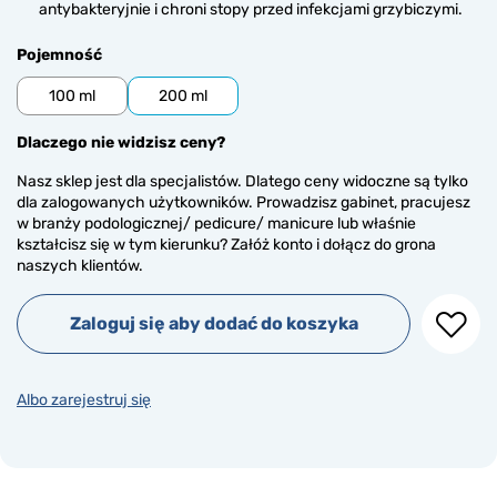
antybakteryjnie i chroni stopy przed infekcjami grzybiczymi.
Pojemność
100 ml
200 ml
Dlaczego nie widzisz ceny?
Nasz sklep jest dla specjalistów. Dlatego ceny widoczne są tylko
dla zalogowanych użytkowników. Prowadzisz gabinet, pracujesz
w branży podologicznej/ pedicure/ manicure lub właśnie
kształcisz się w tym kierunku? Załóż konto i dołącz do grona
naszych klientów.
Zaloguj się aby dodać do koszyka
Albo zarejestruj się