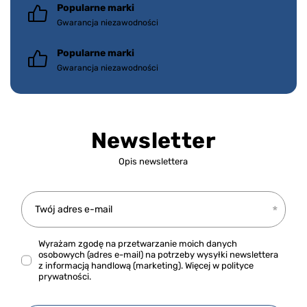
Popularne marki
Gwarancja niezawodności
Popularne marki
Gwarancja niezawodności
Newsletter
Opis newslettera
Twój adres e-mail
Wyrażam zgodę na przetwarzanie moich danych
osobowych (adres e-mail) na potrzeby wysyłki newslettera
z informacją handlową (marketing). Więcej w
polityce
prywatności.