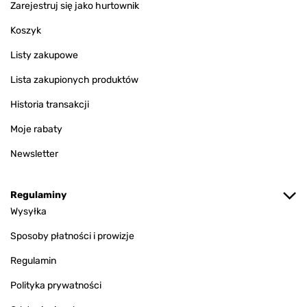
Zarejestruj się jako hurtownik
Koszyk
Listy zakupowe
Lista zakupionych produktów
Historia transakcji
Moje rabaty
Newsletter
Regulaminy
Wysyłka
Sposoby płatności i prowizje
Regulamin
Polityka prywatności