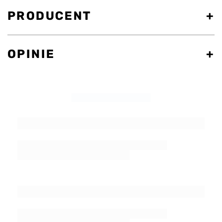
PRODUCENT
OPINIE