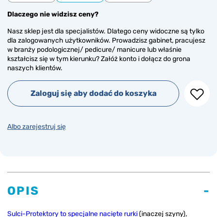
Dlaczego nie widzisz ceny?
Nasz sklep jest dla specjalistów. Dlatego ceny widoczne są tylko
dla zalogowanych użytkowników. Prowadzisz gabinet, pracujesz
w branży podologicznej/ pedicure/ manicure lub właśnie
kształcisz się w tym kierunku? Załóż konto i dołącz do grona
naszych klientów.
Zaloguj się aby dodać do koszyka
Albo zarejestruj się
OPIS
Sulci-Protektory to specjalne nacięte rurki
(inaczej szyny),