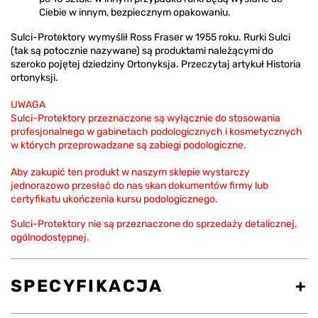
Ciebie w innym, bezpiecznym opakowaniu.
Sulci-Protektory wymyślił Ross Fraser w 1955 roku. Rurki Sulci
(tak są potocznie nazywane) są produktami należącymi do
szeroko pojętej dziedziny Ortonyksja. Przeczytaj artykuł Historia
ortonyksji.
UWAGA
Sulci-Protektory przeznaczone są wyłącznie do stosowania
profesjonalnego w gabinetach podologicznych i kosmetycznych
w których przeprowadzane są zabiegi podologiczne.
Aby zakupić ten produkt w naszym sklepie wystarczy
jednorazowo przesłać do nas skan dokumentów firmy lub
certyfikatu ukończenia kursu podologicznego.
Sulci-Protektory nie są przeznaczone do sprzedaży detalicznej,
ogólnodostępnej.
SPECYFIKACJA