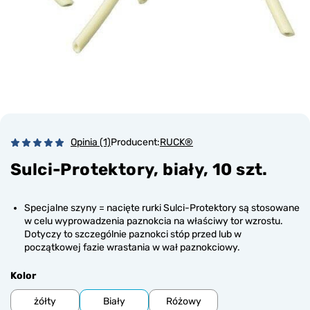
Opinia (1)
Producent:
RUCK®
Sulci-Protektory, biały, 10 szt.
Specjalne szyny = nacięte rurki Sulci-Protektory są stosowane
w celu wyprowadzenia paznokcia na właściwy tor wzrostu.
Dotyczy to szczególnie paznokci stóp przed lub w
początkowej fazie wrastania w wał paznokciowy.
Kolor
żółty
Biały
Różowy