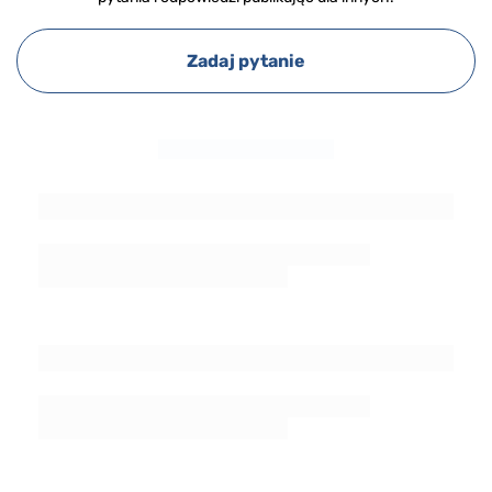
Zadaj pytanie