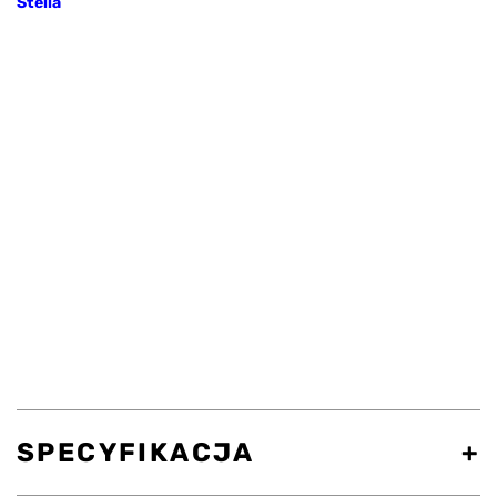
Stella
SPECYFIKACJA