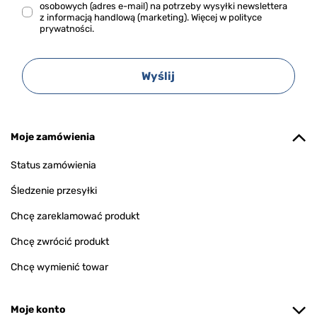
osobowych (adres e-mail) na potrzeby wysyłki newslettera
z informacją handlową (marketing). Więcej w
polityce
prywatności.
Wyślij
Moje zamówienia
Status zamówienia
Śledzenie przesyłki
Chcę zareklamować produkt
Chcę zwrócić produkt
Chcę wymienić towar
Moje konto