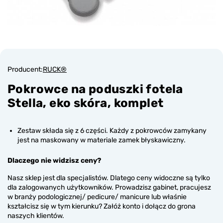
Producent:
RUCK®
Pokrowce na poduszki fotela
Stella, eko skóra, komplet
Zestaw składa się z 6 części. Każdy z pokrowców zamykany
jest na maskowany w materiale zamek błyskawiczny.
Dlaczego nie widzisz ceny?
Nasz sklep jest dla specjalistów. Dlatego ceny widoczne są tylko
dla zalogowanych użytkowników. Prowadzisz gabinet, pracujesz
w branży podologicznej/ pedicure/ manicure lub właśnie
kształcisz się w tym kierunku? Załóż konto i dołącz do grona
naszych klientów.