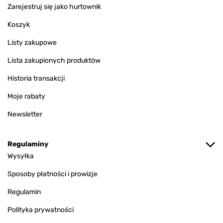
Zarejestruj się jako hurtownik
Koszyk
Listy zakupowe
Lista zakupionych produktów
Historia transakcji
Moje rabaty
Newsletter
Regulaminy
Wysyłka
Sposoby płatności i prowizje
Regulamin
Polityka prywatności