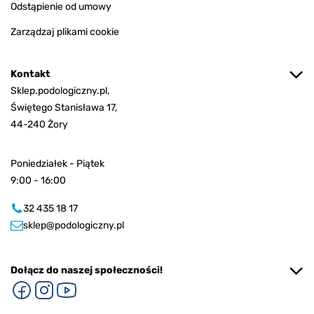
Odstąpienie od umowy
Zarządzaj plikami cookie
Kontakt
Sklep.podologiczny.pl,
Świętego Stanisława 17,
44-240 Żory
Poniedziałek - Piątek
9:00 - 16:00
32 435 18 17
sklep@podologiczny.pl
Dołącz do naszej społeczności!