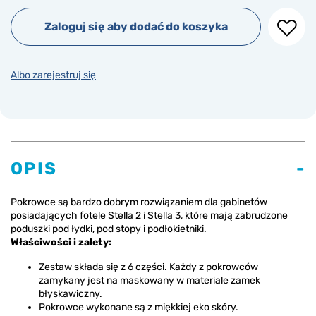
Zaloguj się aby dodać do koszyka
Albo zarejestruj się
OPIS
Pokrowce są bardzo dobrym rozwiązaniem dla gabinetów
posiadających fotele Stella 2 i Stella 3, które mają zabrudzone
poduszki pod łydki, pod stopy i podłokietniki.
Właściwości i zalety:
Zestaw składa się z 6 części. Każdy z pokrowców
zamykany jest na maskowany w materiale zamek
błyskawiczny.
Pokrowce wykonane są z miękkiej eko skóry.