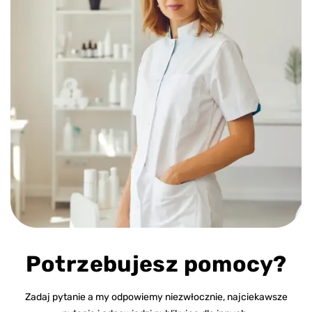
Potrzebujesz pomocy?
Zadaj pytanie a my odpowiemy niezwłocznie, najciekawsze