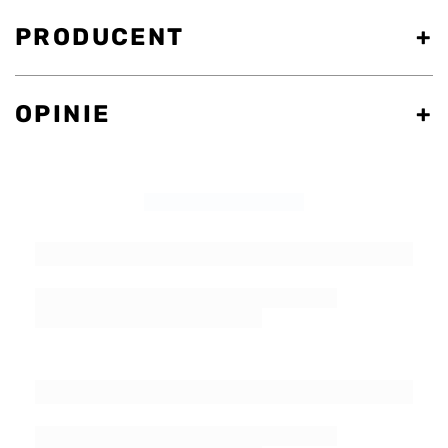
PRODUCENT
OPINIE