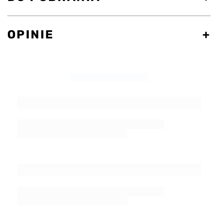
OPINIE