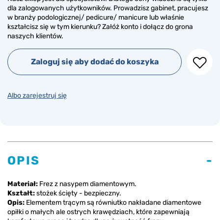
dla zalogowanych użytkowników. Prowadzisz gabinet, pracujesz
w branży podologicznej/ pedicure/ manicure lub właśnie
kształcisz się w tym kierunku? Załóż konto i dołącz do grona
naszych klientów.
Zaloguj się aby dodać do koszyka
Albo zarejestruj się
OPIS
Materiał:
Frez z nasypem diamentowym.
Kształt:
stożek ścięty - bezpieczny.
Opis:
Elementem trącym są równiutko nakładane diamentowe
opiłki o małych ale ostrych krawędziach, które zapewniają