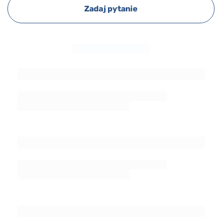
Zadaj pytanie