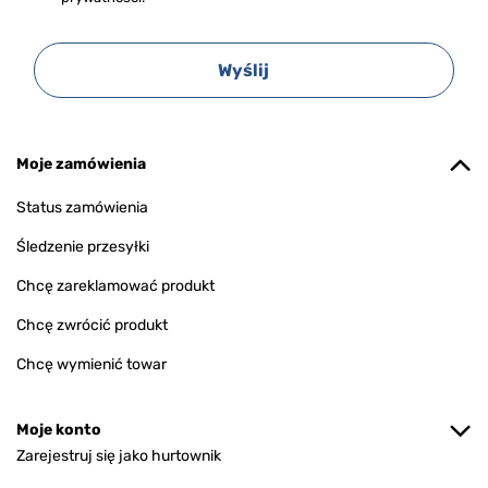
Wyślij
Moje zamówienia
Status zamówienia
Śledzenie przesyłki
Chcę zareklamować produkt
Chcę zwrócić produkt
Chcę wymienić towar
Moje konto
Zarejestruj się jako hurtownik