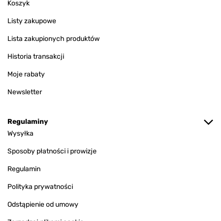
Koszyk
Listy zakupowe
Lista zakupionych produktów
Historia transakcji
Moje rabaty
Newsletter
Regulaminy
Wysyłka
Sposoby płatności i prowizje
Regulamin
Polityka prywatności
Odstąpienie od umowy