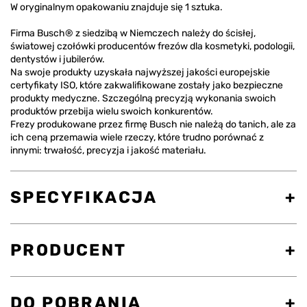
W oryginalnym opakowaniu znajduje się 1 sztuka.
Firma Busch® z siedzibą w Niemczech należy do ścisłej,
światowej czołówki producentów frezów dla kosmetyki, podologii,
dentystów i jubilerów.
Na swoje produkty uzyskała najwyższej jakości europejskie
certyfikaty ISO, które zakwalifikowane zostały jako bezpieczne
produkty medyczne. Szczególną precyzją wykonania swoich
produktów przebija wielu swoich konkurentów.
Frezy produkowane przez firmę Busch nie należą do tanich, ale za
ich ceną przemawia wiele rzeczy, które trudno porównać z
innymi: trwałość, precyzja i jakość materiału.
SPECYFIKACJA
PRODUCENT
DO POBRANIA