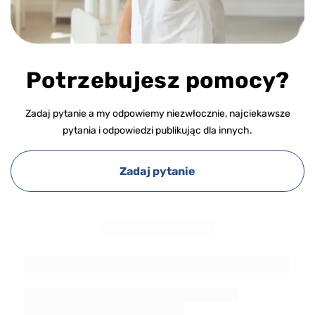
Potrzebujesz pomocy?
Zadaj pytanie a my odpowiemy niezwłocznie, najciekawsze
pytania i odpowiedzi publikując dla innych.
Zadaj pytanie