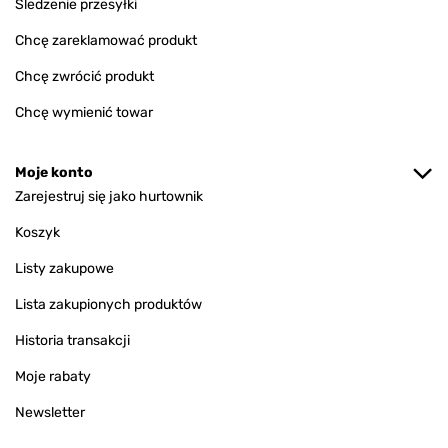
Śledzenie przesyłki
Chcę zareklamować produkt
Chcę zwrócić produkt
Chcę wymienić towar
Moje konto
Zarejestruj się jako hurtownik
Koszyk
Listy zakupowe
Lista zakupionych produktów
Historia transakcji
Moje rabaty
Newsletter