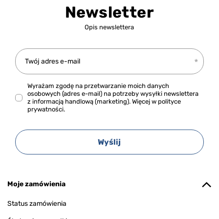
Newsletter
Opis newslettera
Twój adres e-mail
Wyrażam zgodę na przetwarzanie moich danych
osobowych (adres e-mail) na potrzeby wysyłki newslettera
z informacją handlową (marketing). Więcej w
polityce
prywatności.
Wyślij
Moje zamówienia
Status zamówienia