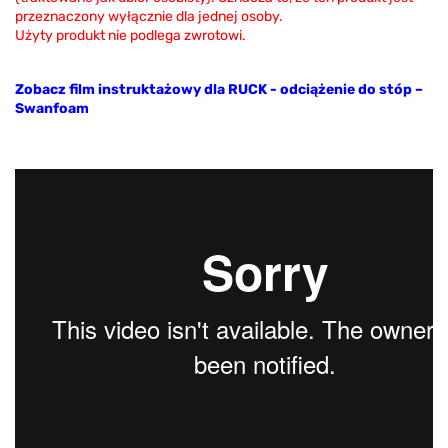
przeznaczony wyłącznie dla jednej osoby.
Użyty produkt nie podlega zwrotowi.
Zobacz film instruktażowy dla RUCK - odciążenie do stóp –
Swanfoam