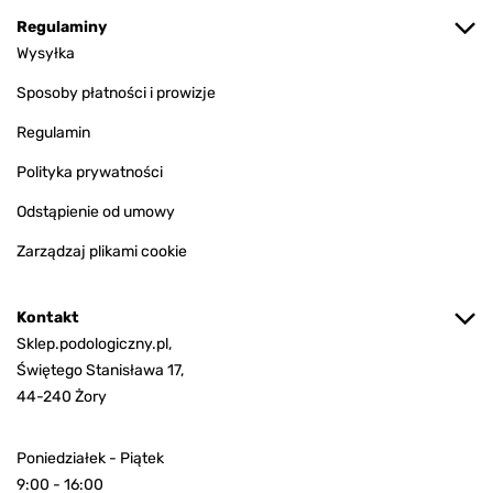
Regulaminy
Wysyłka
Sposoby płatności i prowizje
Regulamin
Polityka prywatności
Odstąpienie od umowy
Zarządzaj plikami cookie
Kontakt
Sklep.podologiczny.pl,
Świętego Stanisława 17,
44-240 Żory
Poniedziałek - Piątek
9:00 - 16:00