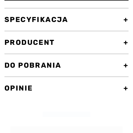
SPECYFIKACJA
PRODUCENT
DO POBRANIA
OPINIE