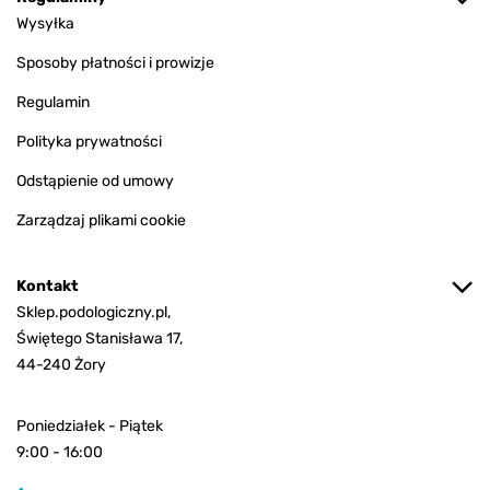
Wysyłka
Sposoby płatności i prowizje
Regulamin
Polityka prywatności
Odstąpienie od umowy
Zarządzaj plikami cookie
Kontakt
Sklep.podologiczny.pl,
Świętego Stanisława 17,
44-240 Żory
Poniedziałek - Piątek
9:00 - 16:00