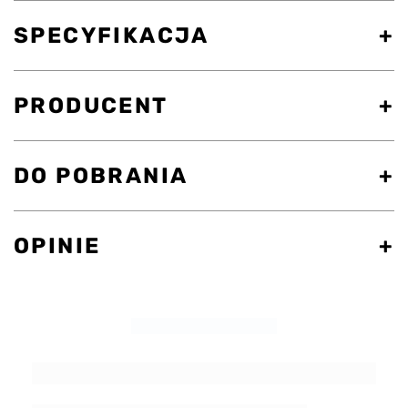
SPECYFIKACJA
PRODUCENT
DO POBRANIA
OPINIE