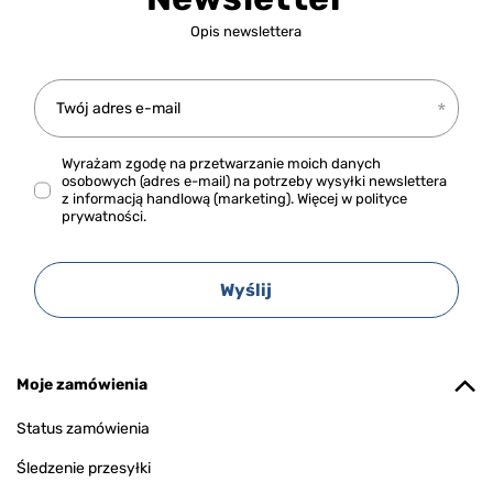
Opis newslettera
Twój adres e-mail
Wyrażam zgodę na przetwarzanie moich danych
osobowych (adres e-mail) na potrzeby wysyłki newslettera
z informacją handlową (marketing). Więcej w
polityce
prywatności.
Wyślij
Moje zamówienia
Status zamówienia
Śledzenie przesyłki