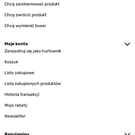
Chcę zareklamować produkt
Chcę zwrócić produkt
Chcę wymienić towar
Moje konto
Zarejestruj się jako hurtownik
Koszyk
Listy zakupowe
Lista zakupionych produktów
Historia transakcji
Moje rabaty
Newsletter
Regulaminy