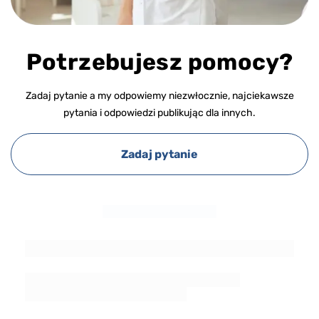
Potrzebujesz pomocy?
Zadaj pytanie a my odpowiemy niezwłocznie, najciekawsze
pytania i odpowiedzi publikując dla innych.
Zadaj pytanie