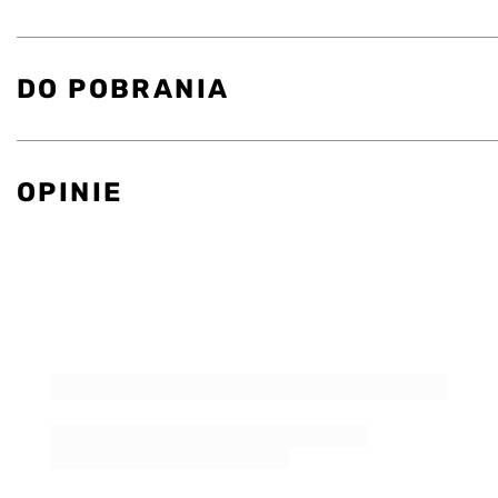
DO POBRANIA
OPINIE