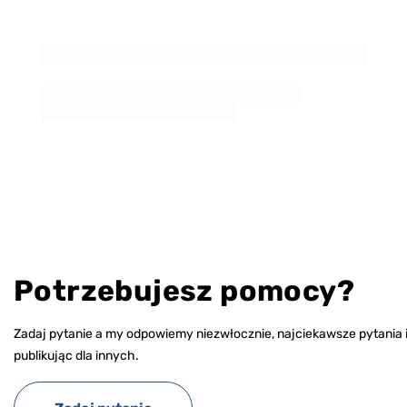
Potrzebujesz pomocy?
Zadaj pytanie a my odpowiemy niezwłocznie, najciekawsze pytania 
publikując dla innych.