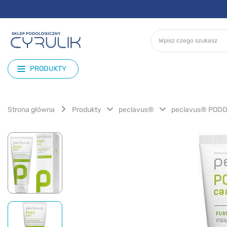
PRODUKTY
Strona główna
Produkty
peclavus®
peclavus® PODO