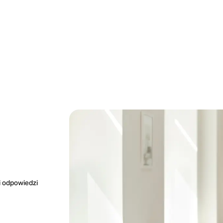
i odpowiedzi